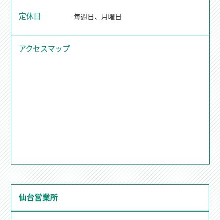
定休日
毎週日、月曜日
アクセスマップ
仙台営業所