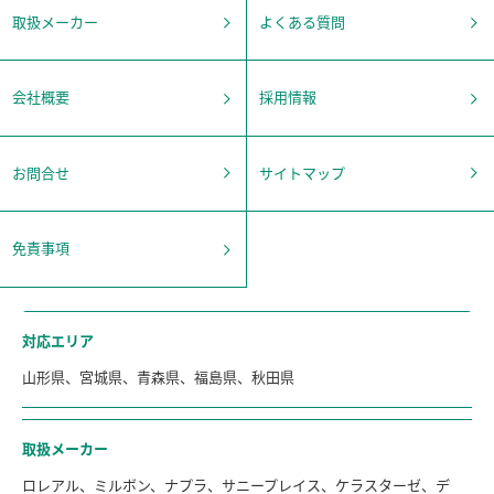
取扱メーカー
よくある質問
会社概要
採用情報
お問合せ
サイトマップ
免責事項
対応エリア
山形県、宮城県、青森県、福島県、秋田県
取扱メーカー
ロレアル、ミルボン、ナプラ、サニープレイス、ケラスターゼ、デ