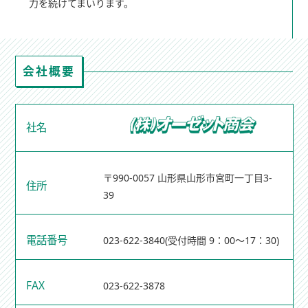
力を続けてまいります。
会社概要
社名
〒990-0057 山形県山形市宮町一丁目3-
住所
39
電話番号
023-622-3840
(受付時間 9：00～17：30)
FAX
023-622-3878