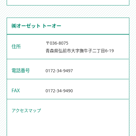
㈱オーゼット トーオー
〒036-8075
住所
青森県弘前市大字撫牛子二丁目6-19
電話番号
0172-34-9497
FAX
0172-34-9490
アクセスマップ