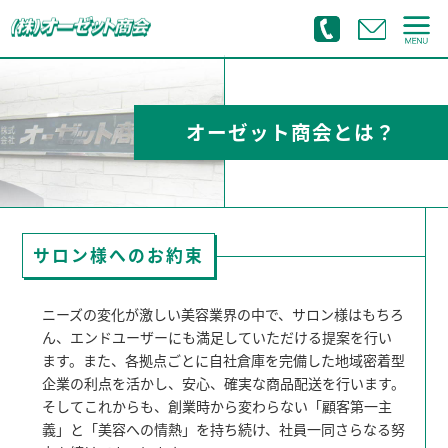
オーゼット商会とは？
サロン様へのお約束
ニーズの変化が激しい美容業界の中で、サロン様はもちろ
ん、エンドユーザーにも満足していただける提案を行い
ます。また、各拠点ごとに自社倉庫を完備した地域密着型
企業の利点を活かし、安心、確実な商品配送を行います。
そしてこれからも、創業時から変わらない「顧客第一主
義」と「美容への情熱」を持ち続け、社員一同さらなる努