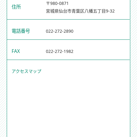
〒980-0871
住所
宮城県仙台市青葉区八幡五丁目9-32
電話番号
022-272-2890
FAX
022-272-1982
アクセスマップ