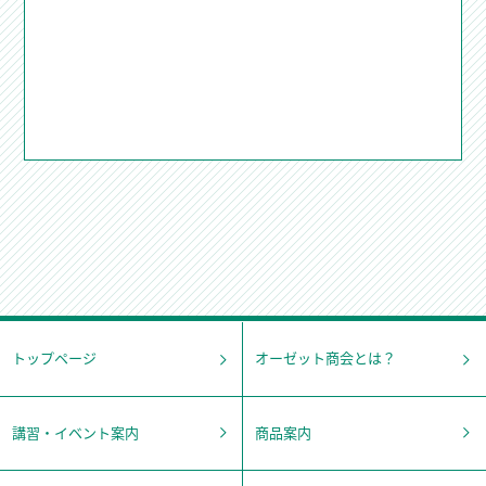
トップページ
オーゼット商会とは？
講習・イベント案内
商品案内