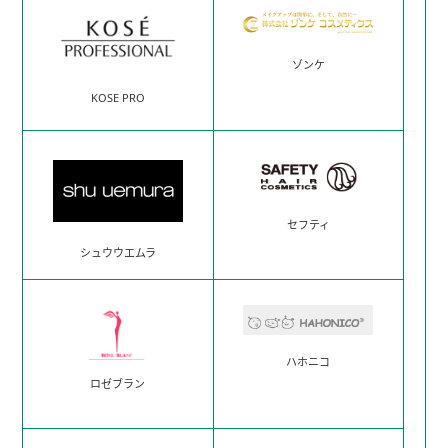
ゾンケ
KOSE PRO
セフティ
シュウウエムラ
ハホニコ
ロゼブラン