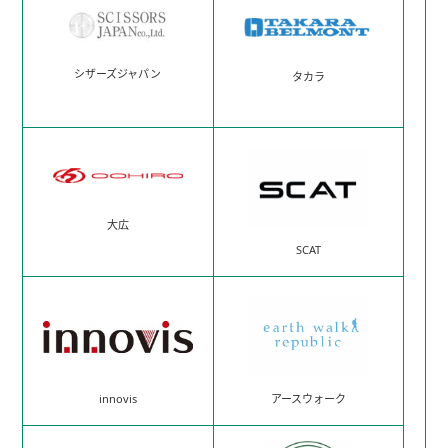
シザーズジャパン
タカラ
大広
SCAT
innovis
アースウォーク