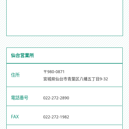
仙台営業所
〒980-0871
住所
宮城県仙台市青葉区八幡五丁目9-32
電話番号
022-272-2890
FAX
022-272-1982