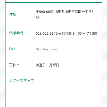
〒990-0057 山形県山形市宮町一丁目3-
住所
39
電話番号
023-622-3840
(受付時間 9：00～17：30)
FAX
023-622-3878
定休日
毎週日、月曜日
アクセスマップ