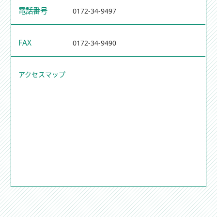
電話番号
0172-34-9497
FAX
0172-34-9490
アクセスマップ