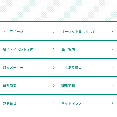
トップページ
オーゼット商会とは？
講習・イベント案内
商品案内
取扱メーカー
よくある質問
会社概要
採用情報
お問合せ
サイトマップ