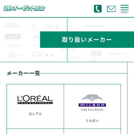
取り扱いメーカー
メーカー一覧
ロレアル
ミルボン