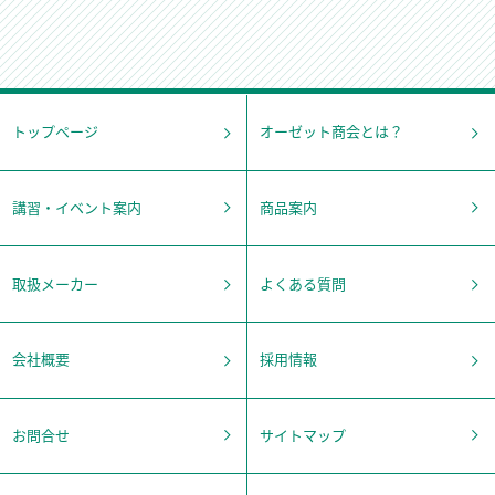
トップページ
オーゼット商会とは？
講習・イベント案内
商品案内
取扱メーカー
よくある質問
会社概要
採用情報
お問合せ
サイトマップ