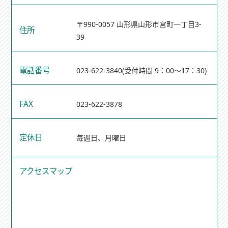
〒990-0057 山形県山形市宮町一丁目3-
住所
39
電話番号
023-622-3840
(受付時間 9：00～17：30)
FAX
023-622-3878
定休日
毎週日、月曜日
アクセスマップ