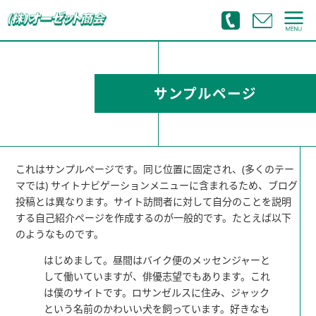
サンプルページ
これはサンプルページです。同じ位置に固定され、(多くのテー
マでは) サイトナビゲーションメニューに含まれるため、ブログ
投稿とは異なります。サイト訪問者に対して自分のことを説明
する自己紹介ページを作成するのが一般的です。たとえば以下
のようなものです。
はじめまして。昼間はバイク便のメッセンジャーと
して働いていますが、俳優志望でもあります。これ
は僕のサイトです。ロサンゼルスに住み、ジャック
という名前のかわいい犬を飼っています。好きなも