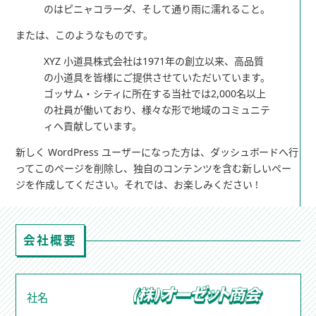
のはピニャコラーダ、そして通り雨に濡れること。
または、このようなものです。
XYZ 小道具株式会社は1971年の創立以来、高品質
の小道具を皆様にご提供させていただいています。
ゴッサム・シティに所在する当社では2,000名以上
の社員が働いており、様々な形で地域のコミュニテ
ィへ貢献しています。
新しく WordPress ユーザーになった方は、
ダッシュボード
へ行
ってこのページを削除し、独自のコンテンツを含む新しいペー
ジを作成してください。それでは、お楽しみください !
会社概要
社名