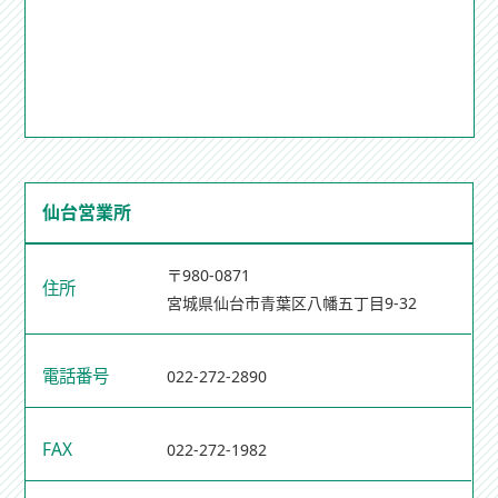
仙台営業所
〒980-0871
住所
宮城県仙台市青葉区八幡五丁目9-32
電話番号
022-272-2890
FAX
022-272-1982