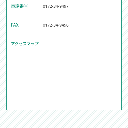
電話番号
0172-34-9497
FAX
0172-34-9490
アクセスマップ