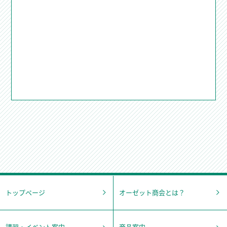
トップページ
オーゼット商会とは？