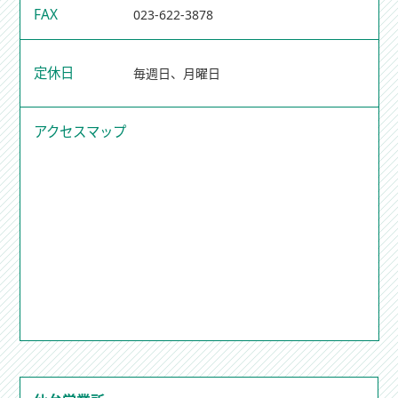
FAX
023-622-3878
定休日
毎週日、月曜日
アクセスマップ