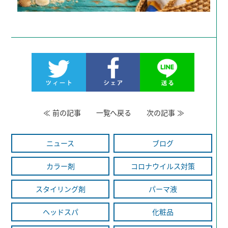
≪
前の記事
一覧へ戻る
次の記事
≫
ニュース
ブログ
カラー剤
コロナウイルス対策
スタイリング剤
パーマ液
ヘッドスパ
化粧品