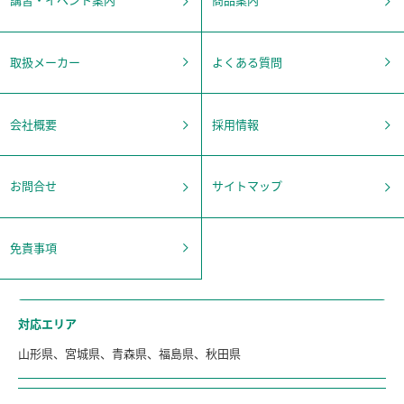
講習・イベント案内
商品案内
取扱メーカー
よくある質問
会社概要
採用情報
お問合せ
サイトマップ
免責事項
対応エリア
山形県、宮城県、青森県、福島県、秋田県