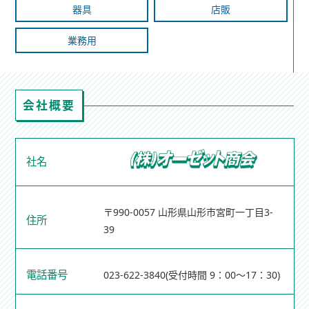
器具
店販
業務用
会社概要
社名
〒990-0057 山形県山形市宮町一丁目3-
住所
39
電話番号
023-622-3840
(受付時間 9：00～17：30)