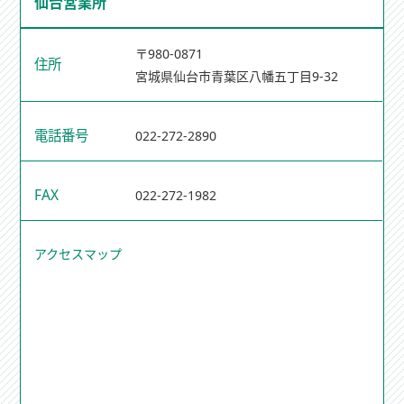
仙台営業所
〒980-0871
住所
宮城県仙台市青葉区八幡五丁目9-32
電話番号
022-272-2890
FAX
022-272-1982
アクセスマップ