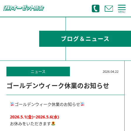
ブログ＆ニュース
ニュース
2026.04.22
ゴールデンウィーク休業のお知らせ
ゴールデンウィーク休業のお知らせ
2026.5.1(金)~2026.5.6(水)
お休みをいただきます