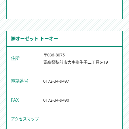
㈱オーゼット トーオー
〒036-8075
住所
青森県弘前市大字撫牛子二丁目6-19
電話番号
0172-34-9497
FAX
0172-34-9490
アクセスマップ