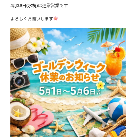
4月29日(水祝)
は通常営業です！
よろしくお願いします