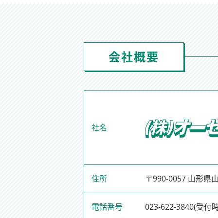
会社概要
社名
住所
〒990-0057 山形
電話番号
023-622-3840
(受付時