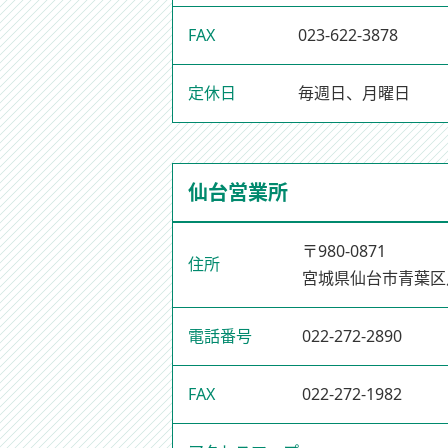
FAX
023-622-3878
定休日
毎週日、月曜日
仙台営業所
〒980-0871
住所
宮城県仙台市青葉区八
電話番号
022-272-2890
FAX
022-272-1982