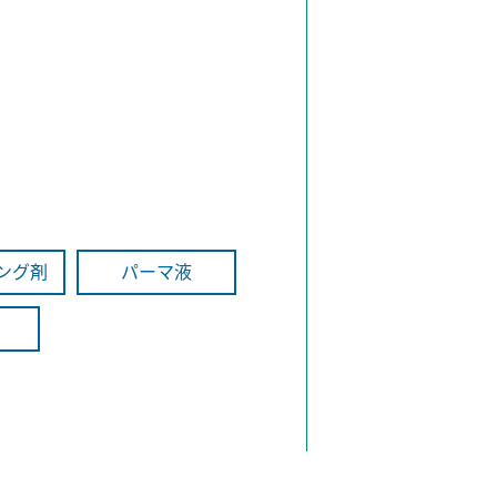
ング剤
パーマ液