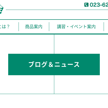
とは？
商品案内
講習・イベント案内
ブログ＆ニュース