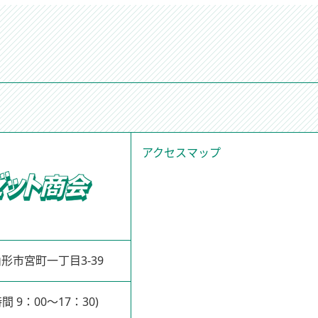
アクセスマップ
県山形市宮町一丁目3-39
間 9：00～17：30)