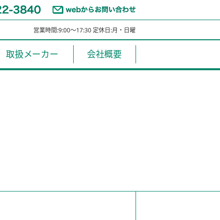
営業時間:9:00～17:30 定休日:月・日曜
取扱メーカー
会社概要