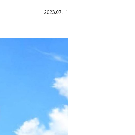
2023.07.11