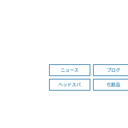
ニュース
ブログ
ヘッドスパ
化粧品