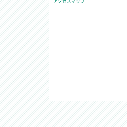
アクセスマップ