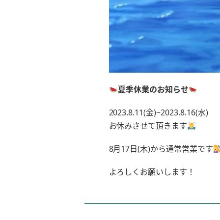
夏季休業のお知らせ
2023.8.11(金)~2023.8.16(水)
お休みさせて頂きます
8月17日(木)から通常営業です
よろしくお願いします！