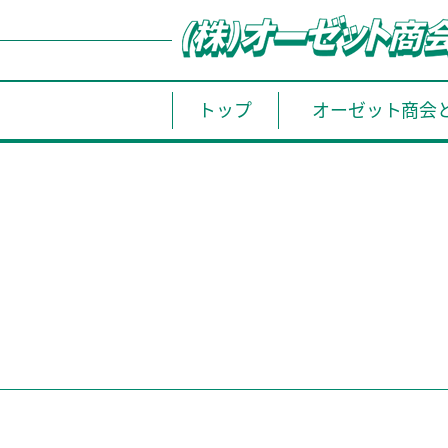
トップ
オーゼット商会