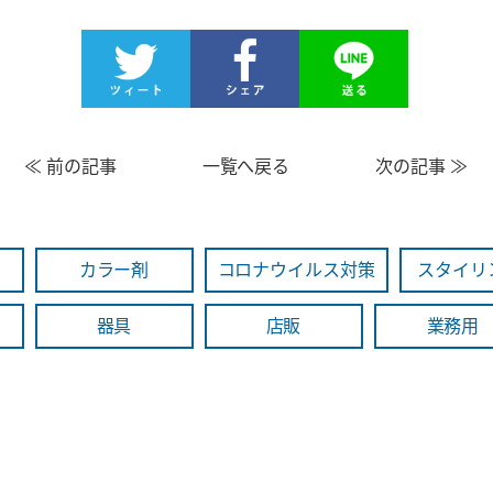
≪
前の記事
一覧へ戻る
次の記事
≫
カラー剤
コロナウイルス対策
スタイリ
器具
店販
業務用