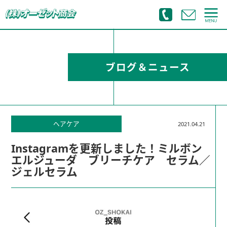
ブログ＆ニュース
ヘアケア
2021.04.21
Instagramを更新しました！ミルボン
エルジューダ ブリーチケア セラム／
ジェルセラム