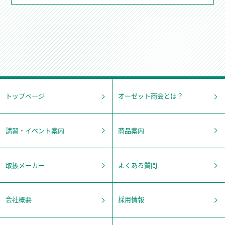
トップページ
オーゼット商会とは？
講習・イベント案内
商品案内
取扱メーカー
よくある質問
会社概要
採用情報