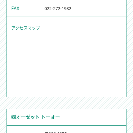
FAX
022-272-1982
アクセスマップ
㈱オーゼット トーオー