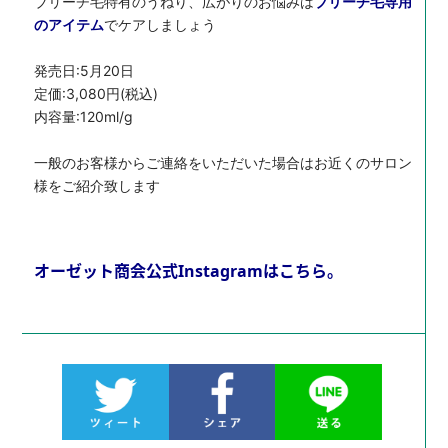
ブリーチ毛特有のうねり、広がりのお悩みは
ブリーチ毛専用
のアイテム
でケアしましょう
発売日:5月20日
定価:3,080円(税込)
内容量:120ml/g
一般のお客様からご連絡をいただいた場合はお近くのサロン
様をご紹介致します
オーゼット商会公式Instagramはこちら。