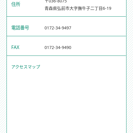
〒036-8075
住所
青森県弘前市大字撫牛子二丁目6-19
電話番号
0172-34-9497
FAX
0172-34-9490
アクセスマップ