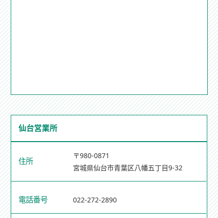
仙台営業所
〒980-0871
住所
宮城県仙台市青葉区八幡五丁目9-32
電話番号
022-272-2890