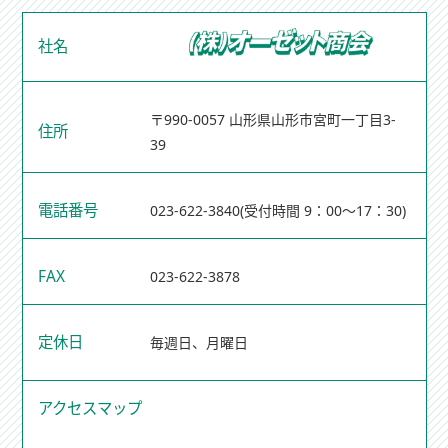
社名
〒990-0057 山形県山形市宮町一丁目3-
住所
39
電話番号
023-622-3840
(受付時間 9：00～17：30)
FAX
023-622-3878
定休日
毎週日、月曜日
アクセスマップ