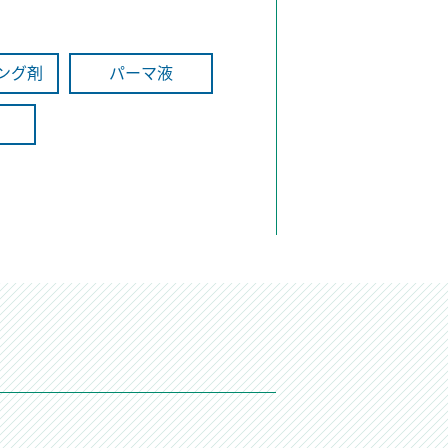
ング剤
パーマ液