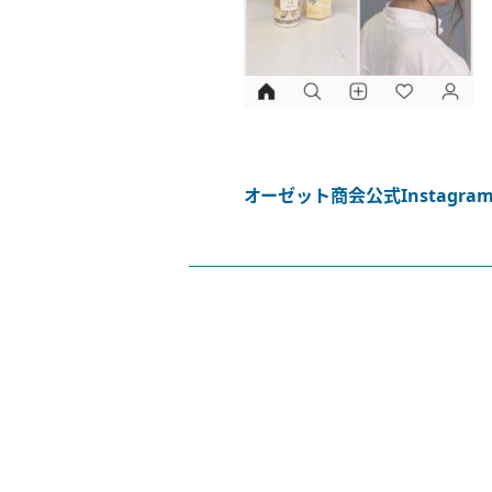
オーゼット商会公式Instagr