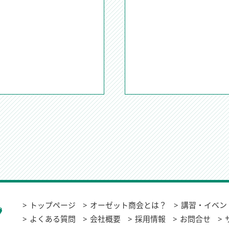
トップページ
オーゼット商会とは？
講習・イベン
よくある質問
会社概要
採用情報
お問合せ