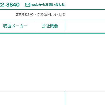
営業時間:9:00～17:30 定休日:月・日曜
取扱メーカー
会社概要