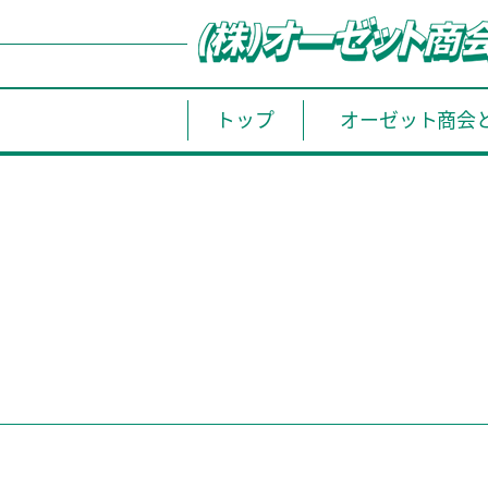
トップ
オーゼット商会