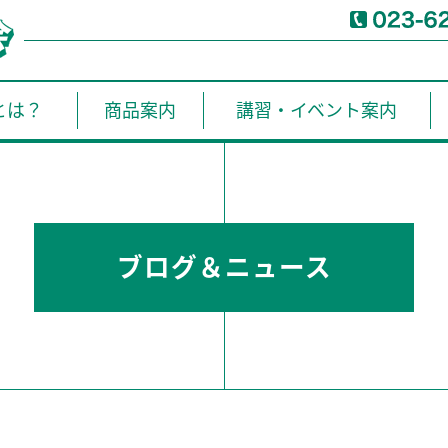
とは？
商品案内
講習・イベント案内
ブログ＆ニュース