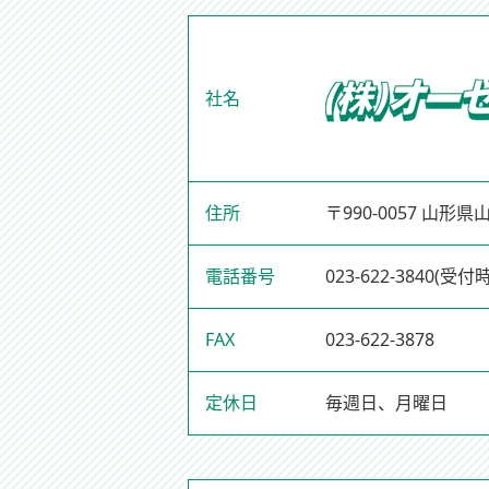
社名
住所
〒990-0057 山形
電話番号
023-622-3840
(受付時
FAX
023-622-3878
定休日
毎週日、月曜日