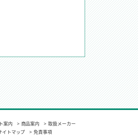
ト案内
商品案内
取扱メーカー
サイトマップ
免責事項