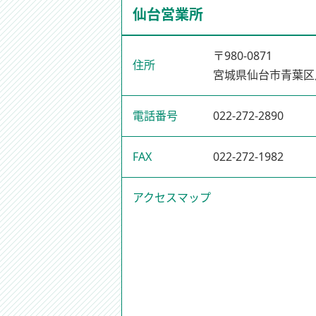
仙台営業所
〒980-0871
住所
宮城県仙台市青葉区八
電話番号
022-272-2890
FAX
022-272-1982
アクセスマップ