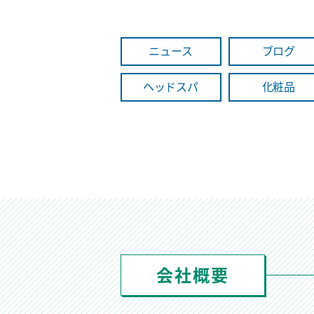
ニュース
ブログ
ヘッドスパ
化粧品
会社概要