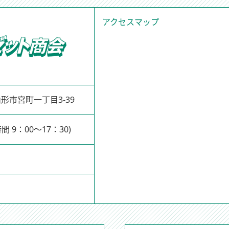
アクセスマップ
県山形市宮町一丁目3-39
間 9：00～17：30)