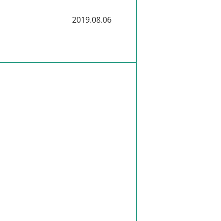
2019.08.06